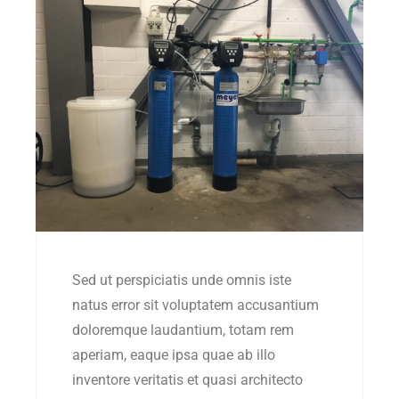
Sed ut perspiciatis unde omnis iste
natus error sit voluptatem accusantium
doloremque laudantium, totam rem
aperiam, eaque ipsa quae ab illo
inventore veritatis et quasi architecto