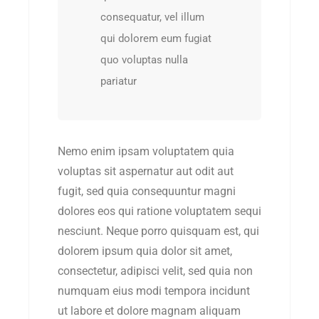
consequatur, vel illum
qui dolorem eum fugiat
quo voluptas nulla
pariatur
Nemo enim ipsam voluptatem quia
voluptas sit aspernatur aut odit aut
fugit, sed quia consequuntur magni
dolores eos qui ratione voluptatem sequi
nesciunt. Neque porro quisquam est, qui
dolorem ipsum quia dolor sit amet,
consectetur, adipisci velit, sed quia non
numquam eius modi tempora incidunt
ut labore et dolore magnam aliquam