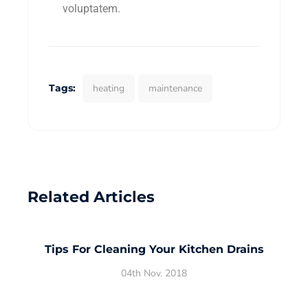
voluptatem.
Tags:
heating
maintenance
Related Articles
Tips For Cleaning Your Kitchen Drains
04th Nov. 2018