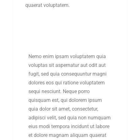
quaerat voluptatem.
Nemo enim ipsam voluptatem quia
voluptas sit aspernatur aut odit aut
fugit, sed quia consequuntur magni
dolores eos qui ratione voluptatem
sequi nesciunt. Neque porro
quisquam est, qui dolorem ipsum
quia dolor sit amet, consectetur,
adipisci velit, sed quia non numquam
eius modi tempora incidunt ut labore
et dolore magnam aliquam quaerat