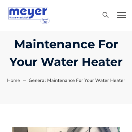
General
Maintenance For
Your Water Heater
Home
General Maintenance For Your Water Heater