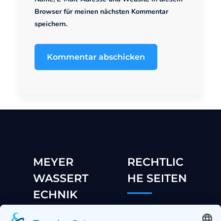
Browser für meinen nächsten Kommentar
speichern.
MEYER
RECHTLIC
WASSERT
HE SEITEN
ECHNIK
GBR
Impressum