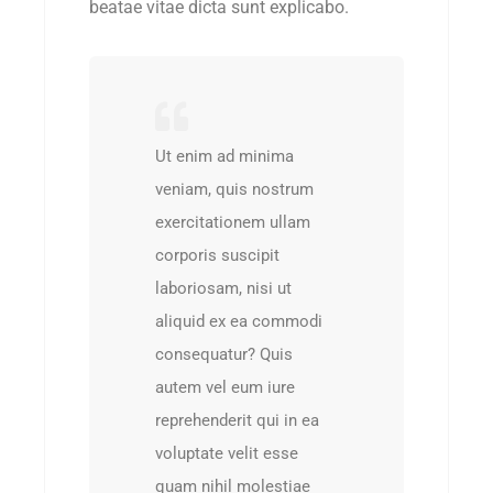
beatae vitae dicta sunt explicabo.
Ut enim ad minima
veniam, quis nostrum
exercitationem ullam
corporis suscipit
laboriosam, nisi ut
aliquid ex ea commodi
consequatur? Quis
autem vel eum iure
reprehenderit qui in ea
voluptate velit esse
quam nihil molestiae