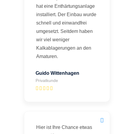
hat eine Enthärtungsanlage
installiert. Der Einbau wurde
schnell und einwandfrei
umgesetzt. Seitdem haben
wir viel weniger
Kalkablagerungen an den
Amaturen.
Guido Wittenhagen
Privatkunde
Hier ist Ihre Chance etwas