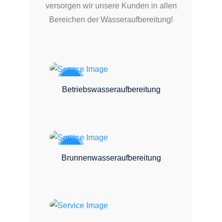
versorgen wir unsere Kunden in allen
Bereichen der Wasseraufbereitung!
Betriebswasseraufbereitung
Brunnenwasseraufbereitung