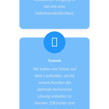
bei uns eine
Selbstverständlichkeit.
Technik
Wir halten uns immer auf
dem Laufenden, um für
unsere Kunden die
optimale technische
Lösung anbieten zu
können. Effizienter und