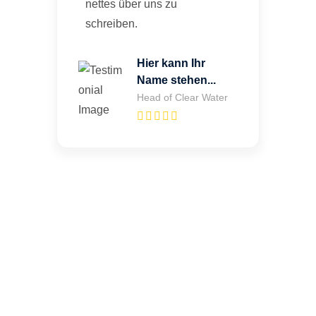
nettes über uns zu
schreiben.
Hier kann Ihr
Name stehen...
Head of Clear Water