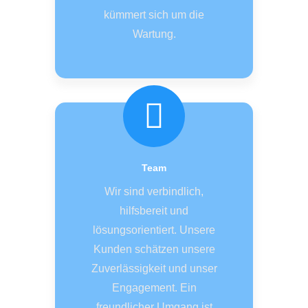
kümmert sich um die
Wartung.
Team
Wir sind verbindlich,
hilfsbereit und
lösungsorientiert. Unsere
Kunden schätzen unsere
Zuverlässigkeit und unser
Engagement. Ein
freundlicher Umgang ist