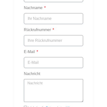
Nachname
Rückrufnummer
E-Mail
Nachricht