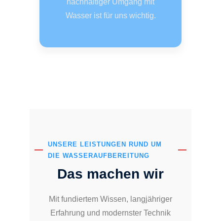
nachhaltiger Umgang mit
Wasser ist für uns wichtig.
UNSERE LEISTUNGEN RUND UM
DIE WASSERAUFBEREITUNG
Das machen wir
Mit fundiertem Wissen, langjähriger
Erfahrung und modernster Technik