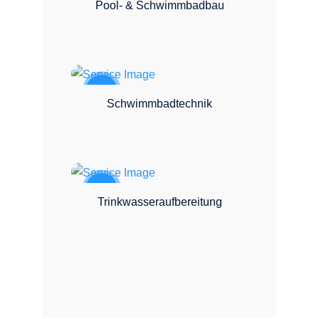
Pool- & Schwimmbadbau
Schwimmbadtechnik
Trinkwasseraufbereitung